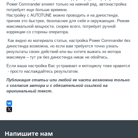
Power Commander влияет только на нижний ряд, автонастройка
потребует еще больше времени.
Настройку с AUTOTUNE можно проводить и на диностенде,
причем это быстрее, безопаснее для себя и окружающих. Режим
максимальной мощности, скорее всего, потребует ручной
коррекции со стороны оператора.
Как видно из материала статьи, настройка Power Commander без
диностенда возможна, но если вам требуется точно узнать
результаты своих действий или вы хотите выжать из мотора
максимум – тут уж без диностенда никак не обойтись.
Если ваша настройка Вас устраивает и мотоциклу тоже нравится
- просто наслаждайтесь результатом.
Публикация статьи или любой ее части возможна только
с согласия автора и с обязательной ссылкой на
оригинальный текст.
Напишите нам