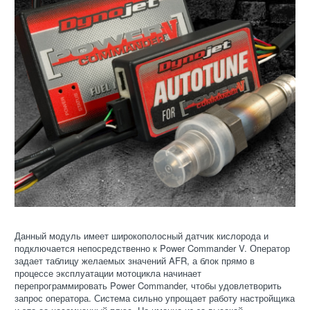
Данный модуль имеет широкополосный датчик кислорода и
подключается непосредственно к Power Commander V. Оператор
задает таблицу желаемых значений AFR, а блок прямо в
процессе эксплуатации мотоцикла начинает
перепрограммировать Power Commander, чтобы удовлетворить
запрос оператора. Система сильно упрощает работу настройщика