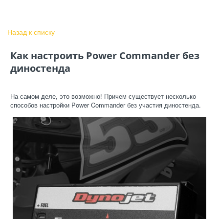
Назад к списку
Как настроить Power Commander без
диностенда
На самом деле, это возможно!
Причем существует несколько
способов настройки Power Commander без участия диностенда.