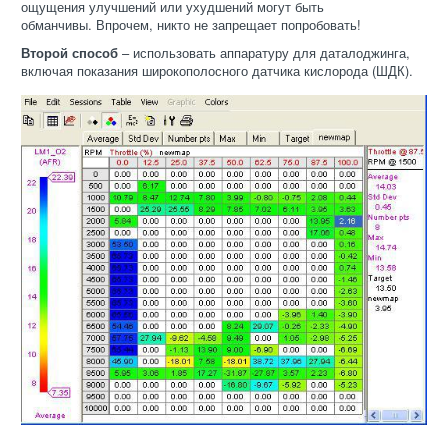
ощущения улучшений или ухудшений могут быть
обманчивы.
Впрочем, никто не запрещает попробовать!
Второй способ
– использовать аппаратуру для даталоджинга,
включая показания широкополосного датчика кислорода (ШДК).