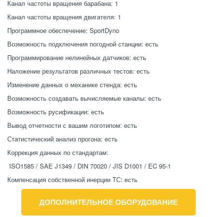
Канал частоты вращения барабана: 1 
Канал частоты вращения двигателя: 1 
﻿Программное обеспечение: SportDyno 
Возможность подключения погодной станции: есть 
Программирование нелинейных датчиков: есть 
Наложение результатов различных тестов: есть 
Изменение данных о механике стенда: есть 
Возможность создавать вычисляемые каналы: есть 
Возможность русификации: есть 
Вывод отчетности с вашим логотипом: есть 
Статистический анализ прогона: есть 
Коррекция данных по стандартам: 
 ISO1585 / SAE J1349 / DIN 70020 / JIS D1001 / EC 95-1 
Компенсация собственной инерции ТС: есть 
ДОПОЛНИТЕЛЬНОЕ ОБОРУДОВАНИЕ