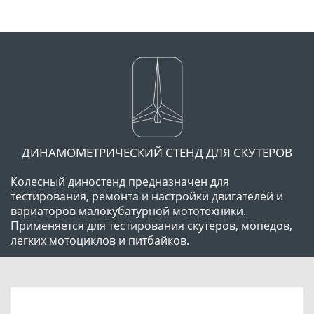
ДИНАМОМЕТРИЧЕСКИЙ СТЕНД ДЛЯ СКУТЕРОВ
Колесный диностенд предназначен для 
тестирования, ремонта и настройки двигателей и 
вариаторов малокубатурной мототехники. 
Применяется для тестирования скутеров, мопедов, 
легких мотоциклов и питбайков.