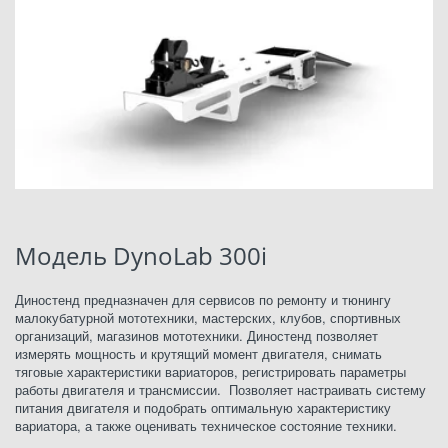
Модель DynoLab 300i
Диностенд предназначен для сервисов по ремонту и тюнингу 
малокубатурной мототехники, мастерских, клубов, спортивных 
организаций, магазинов мототехники. Диностенд позволяет 
измерять мощность и крутящий момент двигателя, снимать 
тяговые характеристики вариаторов, регистрировать параметры 
работы двигателя и трансмиссии.  Позволяет настраивать систему 
питания двигателя и подобрать оптимальную характеристику 
вариатора, а также оценивать техническое состояние техники. 