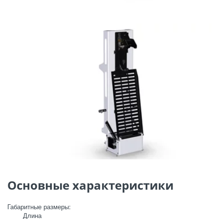
Основные характеристики 
﻿Габаритные размеры: 

        Длина 
